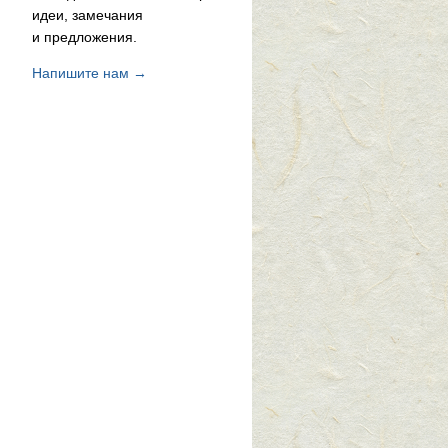
идеи, замечания
и предложения.
Напишите нам →