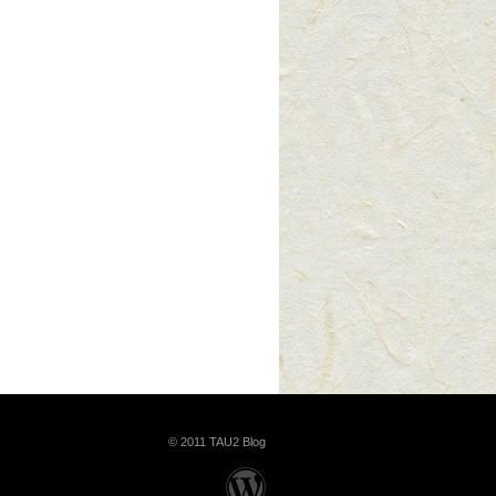
© 2011 TAU2 Blog