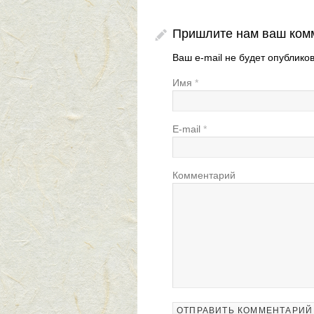
Пришлите нам ваш ком
Ваш e-mail не будет опублик
Имя
*
E-mail
*
Комментарий