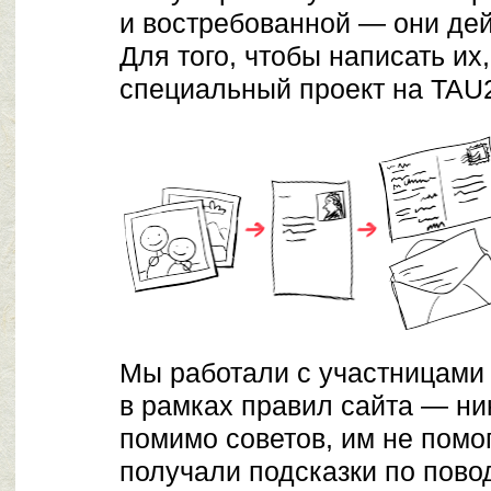
и востребованной — они дей
Для того, чтобы написать их
специальный проект на TAU
Мы работали с участницами
в рамках правил сайта — ни
помимо советов, им не пом
получали подсказки по повод