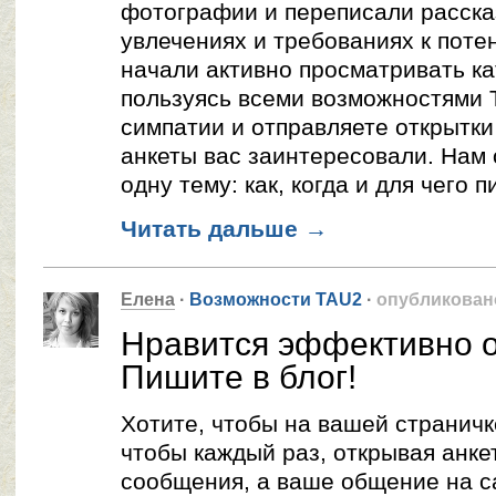
фотографии и переписали рассказ
увлечениях и требованиях к поте
начали активно просматривать ка
пользуясь всеми возможностями 
симпатии и отправляете открытки
анкеты вас заинтересовали. Нам
одну тему: как, когда и для чего 
Читать дальше
→
Елена
·
Возможности TAU2
·
опубликован
Нравится эффективно 
Пишите в блог!
Хотите, чтобы на вашей страничк
чтобы каждый раз, открывая анке
сообщения, а ваше общение на с