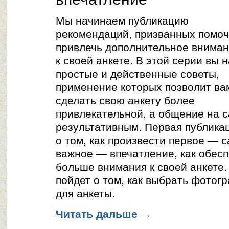
Мы начинаем публикацию
рекомендаций, призванных помоч
привлечь дополнительное внима
к своей анкете. В этой серии вы 
простые и действенные советы,
применение которых позволит ва
сделать свою анкету более
привлекательной, а общение на 
результативным. Первая публика
о том, как произвести первое — 
важное — впечатление, как обесп
больше внимания к своей анкете.
пойдет о том, как выбрать фотог
для анкеты.
Читать дальше
→