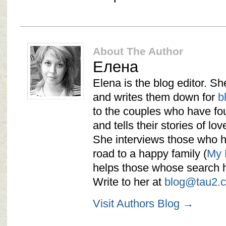
About The Author
Елена
Elena is the blog editor. She
and writes them down for
b
to the couples who have f
and tells their stories of lov
She interviews those who ha
road to a happy family (
My 
helps those whose search h
Write to her at
blog@tau2.
Visit Authors Blog →