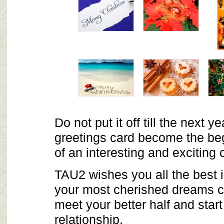
Do not put it off till the next 
greetings card become the be
of an interesting and exciting
TAU2 wishes you all the best 
your most cherished dreams 
meet your better half and start
relationship.