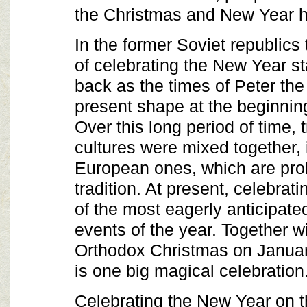
the Christmas and New Year h
In the former Soviet republics
of celebrating the New Year st
back as the times of Peter the
present shape at the beginning
Over this long period of time, 
cultures were mixed together, 
European ones, which are pro
tradition. At present, celebrat
of the most eagerly anticipat
events of the year. Together w
Orthodox Christmas on Januar
is one big magical celebration
Celebrating the New Year on 