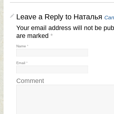
Leave a Reply to
Наталья
Can
Your email address will not be pub
are marked
*
Name
*
Email
*
Comment