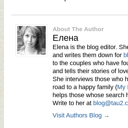
About The Author
Елена
Elena is the blog editor. She
and writes them down for
b
to the couples who have f
and tells their stories of lov
She interviews those who ha
road to a happy family (
My 
helps those whose search h
Write to her at
blog@tau2.
Visit Authors Blog →