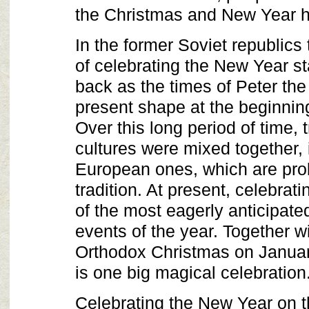
the Christmas and New Year h
In the former Soviet republics
of celebrating the New Year st
back as the times of Peter the
present shape at the beginning
Over this long period of time, 
cultures were mixed together, 
European ones, which are pro
tradition. At present, celebrat
of the most eagerly anticipat
events of the year. Together w
Orthodox Christmas on Januar
is one big magical celebration
Celebrating the New Year on 