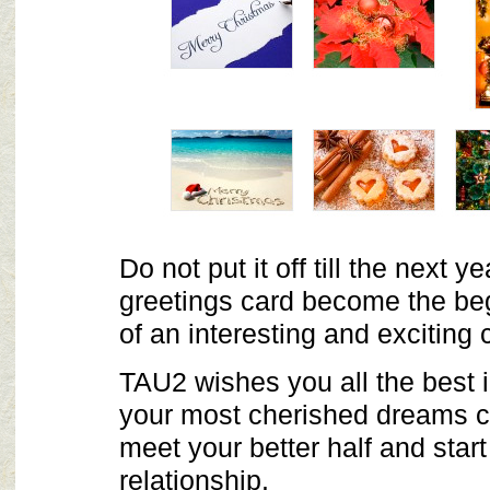
Do not put it off till the next 
greetings card become the be
of an interesting and exciting
TAU2 wishes you all the best 
your most cherished dreams 
meet your better half and start
relationship.