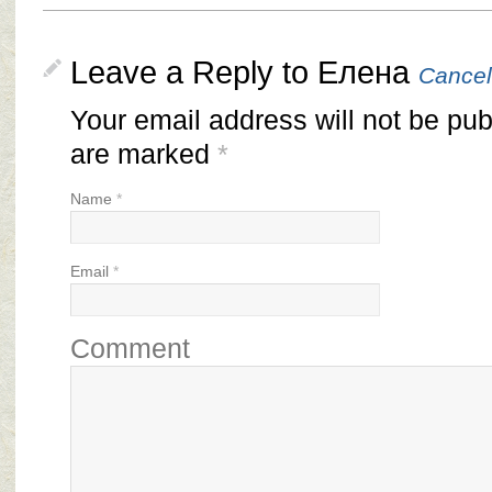
Leave a Reply to
Елена
Cancel
Your email address will not be pub
are marked
*
Name
*
Email
*
Comment