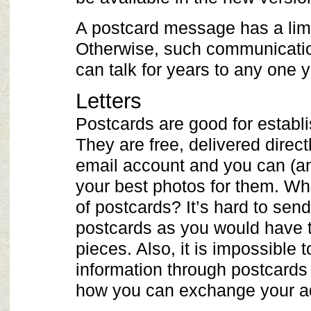
A postcard message has a limi
Otherwise, such communicatio
can talk for years to any one yo
Letters
Postcards are good for establi
They are free, delivered direct
email account and you can (a
your best photos for them. Wh
of postcards? It’s hard to send
postcards as you would have to 
pieces. Also, it is impossible 
information through postcards (a
how you can exchange your a