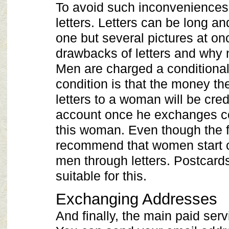
To avoid such inconveniences, 
letters. Letters can be long a
one but several pictures at on
drawbacks of letters and why 
Men are charged a conditional 
condition is that the money th
letters to a woman will be cred
account once he exchanges co
this woman. Even though the f
recommend that women start 
men through letters. Postcar
suitable for this.
Exchanging Addresses
And finally, the main paid serv