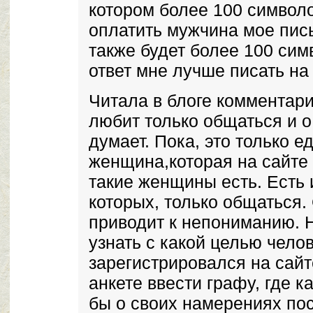
котором более 100 символо
оплатить мужчина мое пись
также будет более 100 сим
ответ мне лучше писать на
Читала в блоге комментари
любит только общаться и 
думает. Пока, это только 
женщина,которая на сайте 
такие женщины есть. Есть 
которых, только общаться.
приводит к непониманию. 
узнать с какой целью чело
зарегистрировался на сайт
анкете ввести графу, где 
бы о своих намерениях по