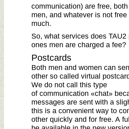
communication) are free, both
men, and whatever is not free 
much.
So, what services does TAU2 
ones men are charged a fee?
Postcards
Both men and women can sen
other so called virtual postcard
We do not call this type
of communication «chat» bec
messages are sent with a sligh
this is a convenient way to c
other quickly and for free. A fu
be available in the new version