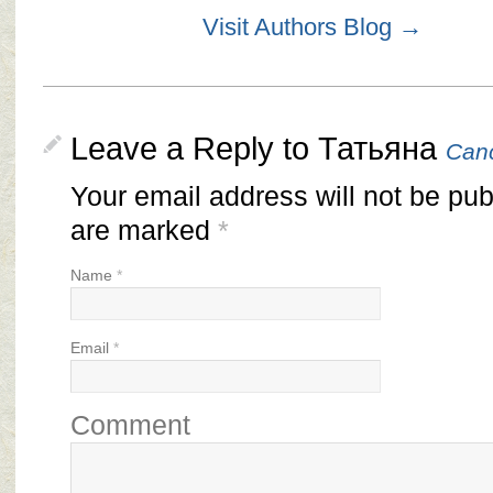
Visit Authors Blog →
Leave a Reply to
Татьяна
Canc
Your email address will not be pub
are marked
*
Name
*
Email
*
Comment