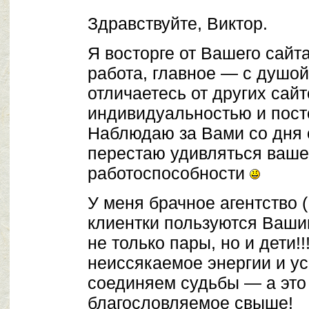
Здравствуйте, Виктор.
Я восторге от Вашего сайт
работа, главное — с душой
отличаетесь от других сай
индивидуальностью и пост
Наблюдаю за Вами со дня 
перестаю удивляться ваш
работоспособности
У меня брачное агентство 
клиентки пользуются Ваши
не только пары, но и дети!
неиссякаемое энергии и ус
соединяем судьбы — а это
благословляемое свыше!