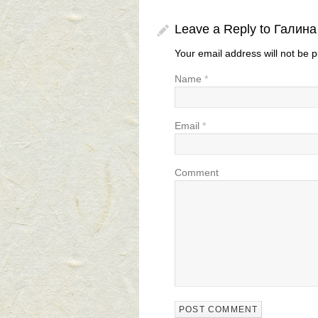
Leave a Reply to
Галина
Your email address will not be 
Name
*
Email
*
Comment