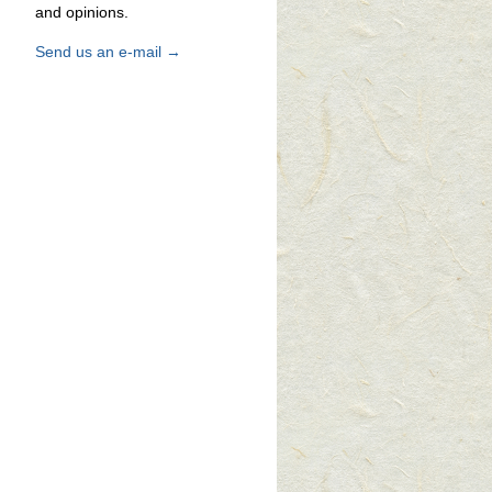
and opinions.
Send us an e-mail →