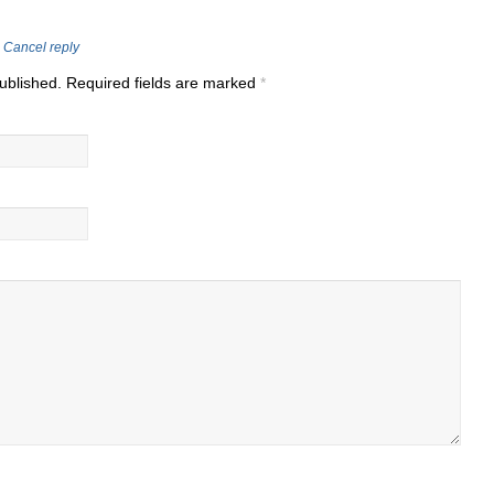
Cancel reply
published. Required fields are marked
*