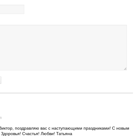
дп
Виктор, поздравляю вас с наступающими праздниками! С новым
 Здоровья! Счастья! Любви! Татьяна