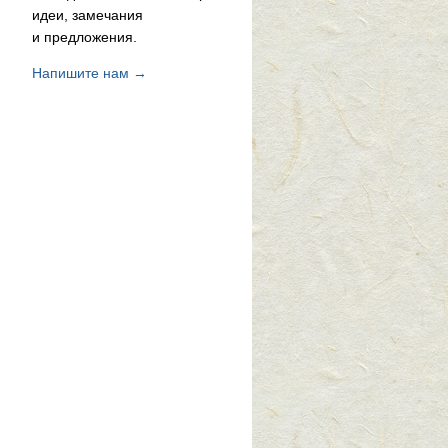
идеи, замечания
и предложения.
Напишите нам →