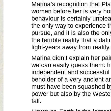
Marina’s recognition that Pl
women before her is very h
behaviour is certainly unpleas
the only way to experience t
pursue, and it is also the on
the terrible reality that a dat
light-years away from reality.
Marina didn’t explain her pa
we can easily guess them: he
independent and successful 
beholder of a very ancient an
must have been squashed by
power but also by the West
fall.