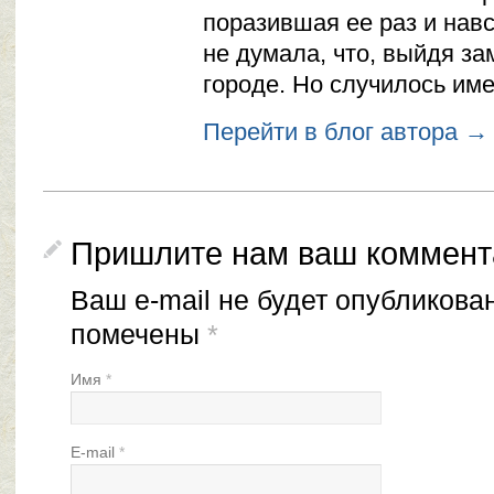
поразившая ее раз и навс
не думала, что, выйдя за
городе. Но случилось име
Перейти в блог автора →
Пришлите нам ваш коммент
Ваш e-mail не будет опубликова
помечены
*
Имя
*
E-mail
*