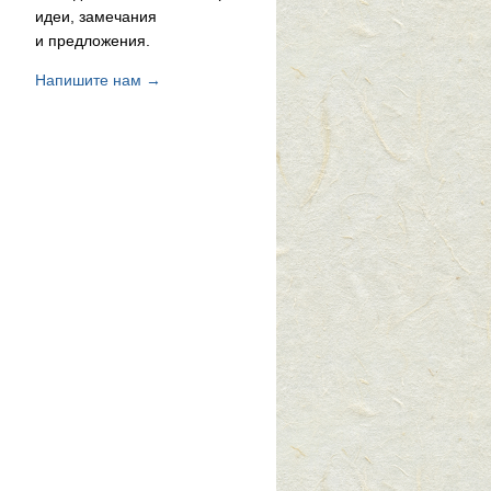
идеи, замечания
и предложения.
Напишите нам →