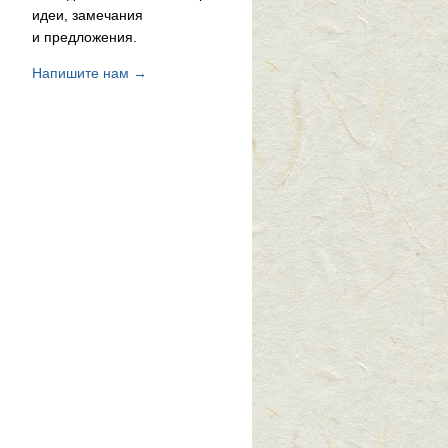
идеи, замечания
и предложения.
Напишите нам →